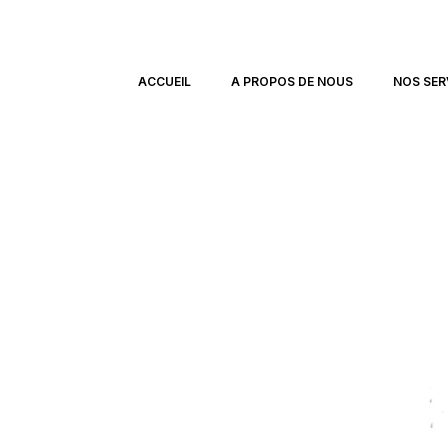
ACCUEIL
A PROPOS DE NOUS
NOS SER