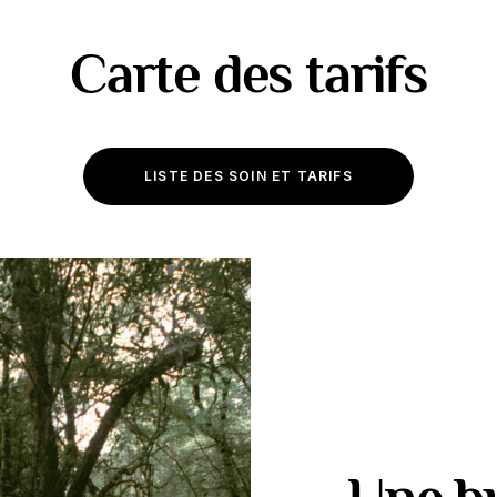
Carte des tarifs
LISTE DES SOIN ET TARIFS