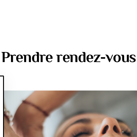
Prendre rendez-vous