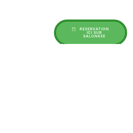
RESERVATION
ICI SUR
SALONKEE