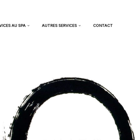
VICES AU SPA
AUTRES SERVICES
CONTACT