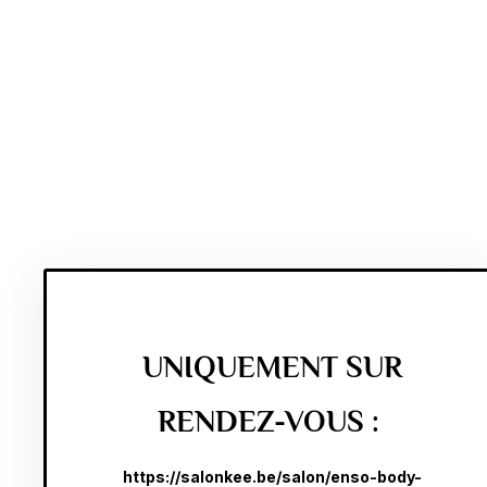
UNIQUEMENT SUR
RENDEZ-VOUS :
https://salonkee.be/salon/enso-body-