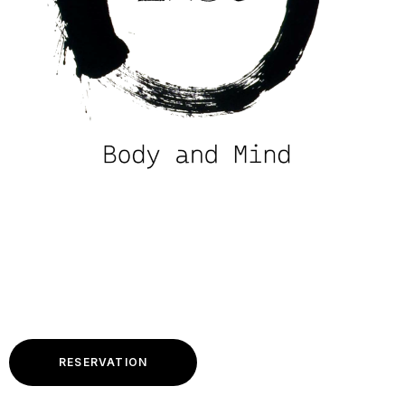
RESERVATION