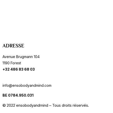
ADRESSE
Avenue Brugmann 104
1190 Forest
+32 486 83 68 03
info@ensobodyandmind.com
BE 0784.950.031
© 2022 ensobodyandmind – Tous droits réservés.