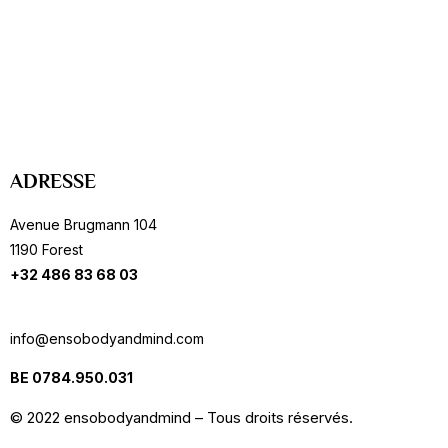
ADRESSE
Avenue Brugmann 104
1190 Forest
+32 486 83 68 03
info@ensobodyandmind.com
BE 0784.950.031
© 2022 ensobodyandmind – Tous droits réservés.