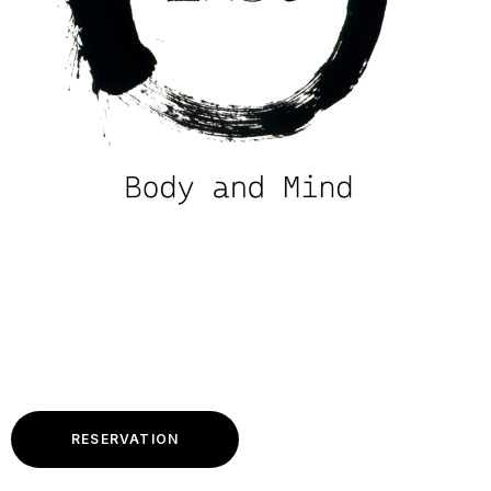
RESERVATION