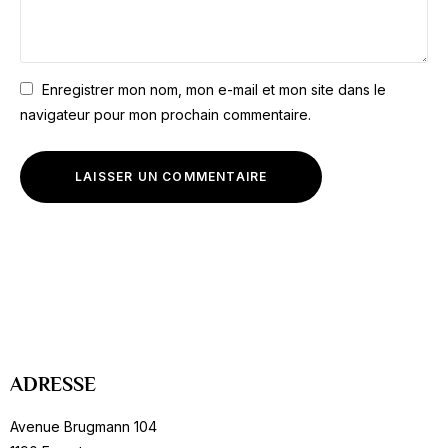
Enregistrer mon nom, mon e-mail et mon site dans le
navigateur pour mon prochain commentaire.
ADRESSE
Avenue Brugmann 104