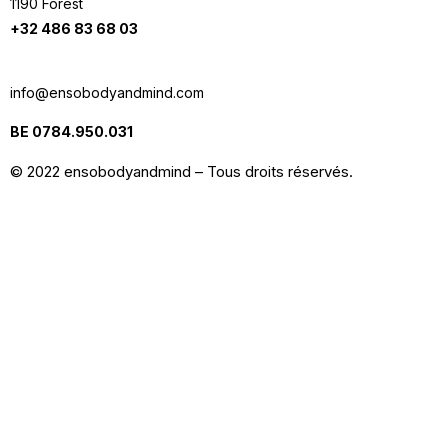
1190 Forest
+32 486 83 68 03
info@ensobodyandmind.com
BE 0784.950.031
© 2022 ensobodyandmind – Tous droits réservés.